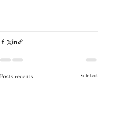
Voir tout
Posts récents