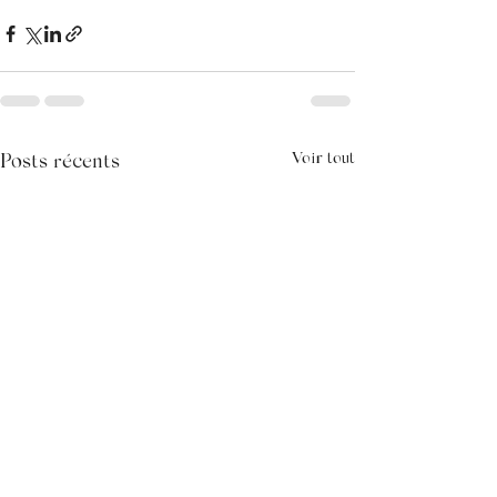
Voir tout
Posts récents