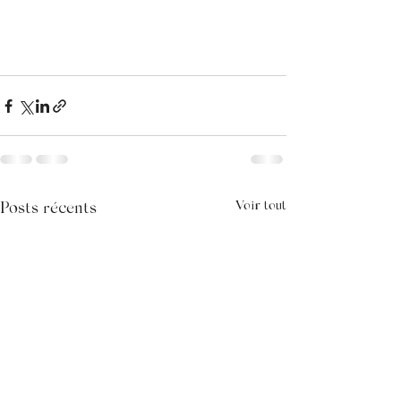
Voir tout
Posts récents