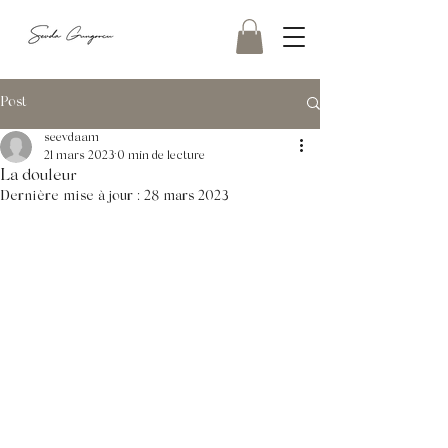
Post
seevdaam
21 mars 2023
0 min de lecture
La douleur
Dernière mise à jour :
28 mars 2023