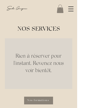
NOS SERVICES
Rien à réserver pour
l'instant. Revenez nous
voir bientôt.
Nos formations