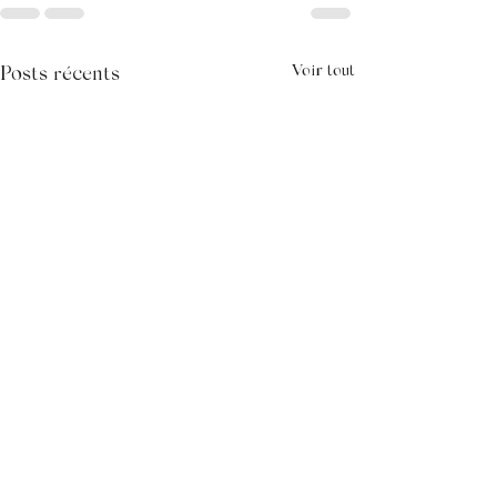
Voir tout
Posts récents